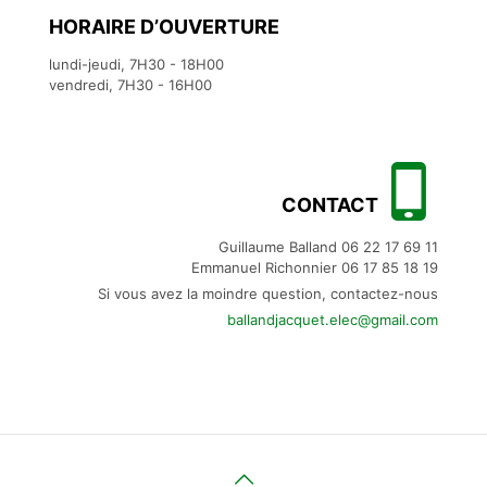
HORAIRE D’OUVERTURE
lundi-jeudi, 7H30 - 18H00
vendredi, 7H30 - 16H00
CONTACT
Guillaume Balland
06 22 17 69 11
Emmanuel Richonnier
06 17 85 18 19
Si vous avez la moindre question, contactez-nous
ballandjacquet.elec@gmail.com