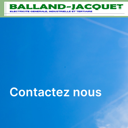
Contactez nous