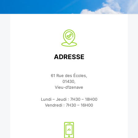
ADRESSE
61 Rue des Écoles,
01430,
Vieu-d’Izenave
Lundi – Jeudi : 7H30 – 18H00
Vendredi : 7H30 – 16H00