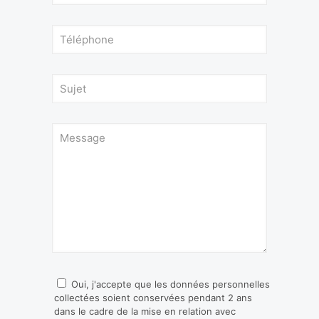
Oui, j'accepte que les données personnelles
collectées soient conservées pendant 2 ans
dans le cadre de la mise en relation avec