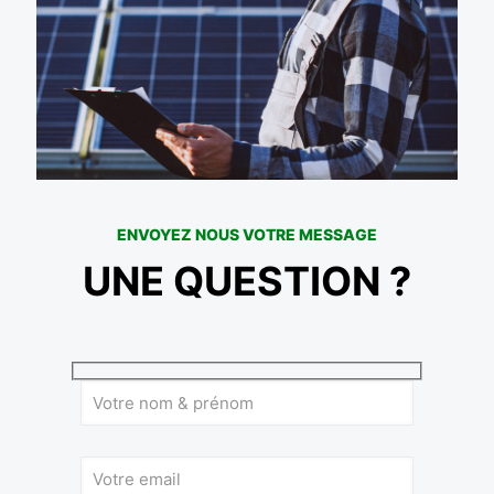
ENVOYEZ NOUS VOTRE MESSAGE
UNE QUESTION ?