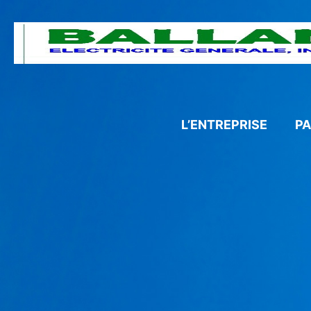
L’ENTREPRISE
P