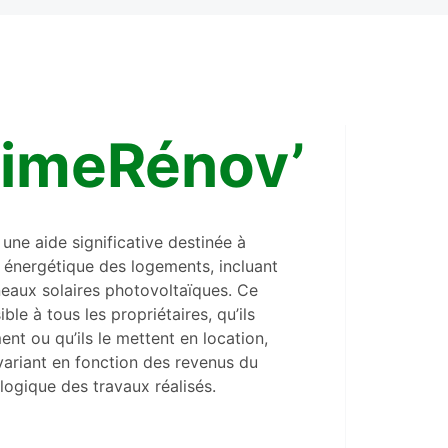
imeRénov’
une aide significative destinée à
té énergétique des logements, incluant
nneaux solaires photovoltaïques. Ce
ible à tous les propriétaires, qu’ils
nt ou qu’ils le mettent en location,
ariant en fonction des revenus du
logique des travaux réalisés.