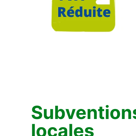
Subvention
locales