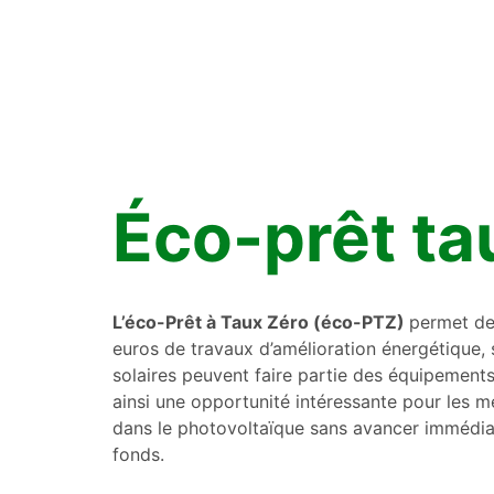
Éco-prêt ta
L’éco-Prêt à Taux Zéro (éco-PTZ)
permet de
euros de travaux d’amélioration énergétique, 
solaires peuvent faire partie des équipements
ainsi une opportunité intéressante pour les m
dans le photovoltaïque sans avancer immédiat
fonds.