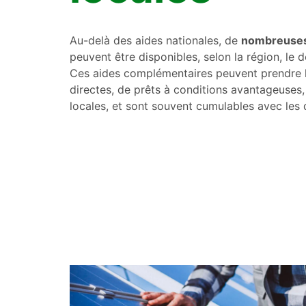
Au-delà des aides nationales, de
nombreuses
peuvent être disponibles, selon la région, l
Ces aides complémentaires peuvent prendre 
directes, de prêts à conditions avantageuses
locales, et sont souvent cumulables avec les d