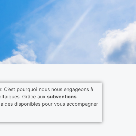
r. C’est pourquoi nous nous engageons à
voltaïques. Grâce aux
subventions
 des aides disponibles pour vous accompagner