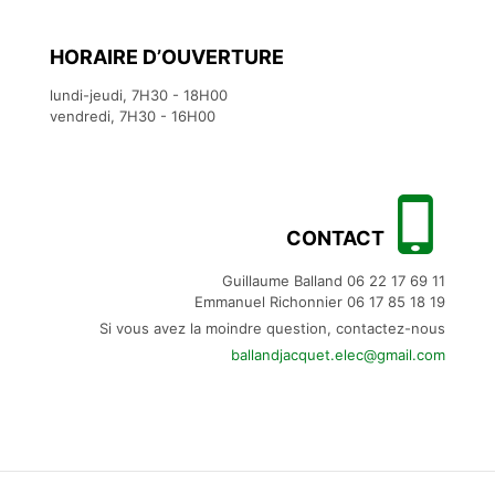
HORAIRE D’OUVERTURE
lundi-jeudi, 7H30 - 18H00
vendredi, 7H30 - 16H00
CONTACT
Guillaume Balland
06 22 17 69 11
Emmanuel Richonnier
06 17 85 18 19
Si vous avez la moindre question, contactez-nous
ballandjacquet.elec@gmail.com